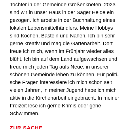
Toch­ter in der Gemein­de Groß­enkne­ten. 2023
sind wir in unser Haus in der Sager Hei­de ein­
ge­zo­gen. Ich arbei­te in der Buch­hal­tung eines
loka­len Lebens­mit­tel­händ­lers. Mei­ne Hob­bys
sind Kochen, Bas­teln und Nähen. Ich bin sehr
ger­ne krea­tiv und mag die Gar­ten­ar­beit. Dort
freue ich mich, wenn im Früh­jahr wie­der alles
blüht. Ich bin auf dem Land auf­ge­wach­sen und
freue mich jeden Tag aufs Neue, in unse­rer
schö­nen Gemein­de leben zu kön­nen. Für poli­ti­
sche Fra­gen inter­es­sie­re ich mich schon seit
vie­len Jah­ren, in mei­ner Jugend habe ich mich
aktiv in die Kir­chen­ar­beit ein­ge­bracht. In mei­ner
Frei­zeit lese ich ger­ne Kri­mis oder gehe
Schwim­men.
ZUR SACHE