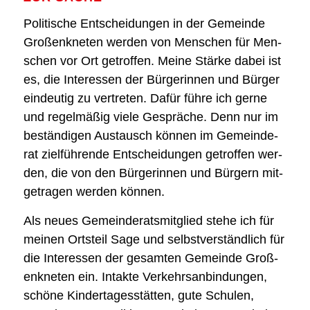
Poli­ti­sche Ent­schei­dun­gen in der Gemein­de
Groß­enkne­ten wer­den von Men­schen für Men­
schen vor Ort getrof­fen. Mei­ne Stär­ke dabei ist
es, die Inter­es­sen der Bür­ge­rin­nen und Bür­ger
ein­deu­tig zu ver­tre­ten. Dafür füh­re ich ger­ne
und regel­mä­ßig vie­le Gesprä­che. Denn nur im
bestän­di­gen Aus­tausch kön­nen im Gemein­de­
rat ziel­füh­ren­de Ent­schei­dun­gen getrof­fen wer­
den, die von den Bür­ge­rin­nen und Bür­gern mit­
ge­tra­gen wer­den kön­nen.
Als neu­es Gemein­de­rats­mit­glied ste­he ich für
mei­nen Orts­teil Sage und selbst­ver­ständ­lich für
die Inter­es­sen der gesam­ten Gemein­de Groß­
enkne­ten ein. Intak­te Ver­kehrs­an­bin­dun­gen,
schö­ne Kin­der­ta­ges­stät­ten, gute Schu­len,