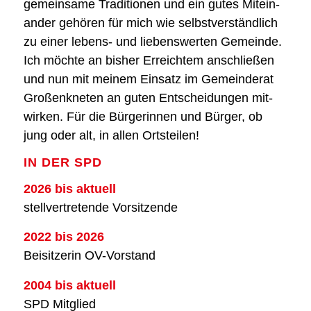
gemein­sa­me Tra­di­tio­nen und ein gutes Mit­ein­
an­der gehö­ren für mich wie selbst­ver­ständ­lich
zu einer lebens- und lie­bens­wer­ten Gemein­de.
Ich möch­te an bis­her Erreich­tem anschlie­ßen
und nun mit mei­nem Ein­satz im Gemein­de­rat
Groß­enkne­ten an guten Ent­schei­dun­gen mit­
wir­ken. Für die Bür­ge­rin­nen und Bür­ger, ob
jung oder alt, in allen Orts­tei­len!
IN DER SPD
2026 bis aktu­ell
stell­ver­tre­ten­de Vor­sit­zen­de
2022 bis 2026
Bei­sit­ze­rin OV-Vor­stand
2004 bis aktu­ell
SPD Mit­glied